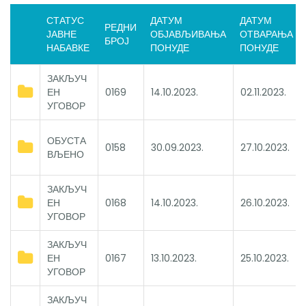
СТАТУС
ДАТУМ
ДАТУМ
РЕДНИ
ЈАВНЕ
ОБЈАВЉИВАЊА
ОТВАРАЊА
БРОЈ
НАБАВКЕ
ПОНУДЕ
ПОНУДЕ
ЗАКЉУЧ
ЕН
0169
14.10.2023.
02.11.2023.
УГОВОР
ОБУСТА
0158
30.09.2023.
27.10.2023.
ВЉЕНО
ЗАКЉУЧ
ЕН
0168
14.10.2023.
26.10.2023.
УГОВОР
ЗАКЉУЧ
ЕН
0167
13.10.2023.
25.10.2023.
УГОВОР
ЗАКЉУЧ