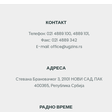
КОНТАКТ
Телефон: 021 4889 100, 4889 101,
Факс: 021 4889 342
E-mail: office@ugzins.rs
АДРЕСА
Стевана Брановачког 3, 21101 НОВИ САД, ПАК
400365, Република Србија
РАДНО ВРЕМЕ