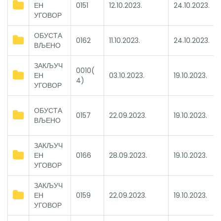
ЕН
0151
12.10.2023.
24.10.2023.
УГОВОР
ОБУСТА
0162
11.10.2023.
24.10.2023.
ВЉЕНО
ЗАКЉУЧ
0010(
ЕН
03.10.2023.
19.10.2023.
4)
УГОВОР
ОБУСТА
0157
22.09.2023.
19.10.2023.
ВЉЕНО
ЗАКЉУЧ
ЕН
0166
28.09.2023.
19.10.2023.
УГОВОР
ЗАКЉУЧ
ЕН
0159
22.09.2023.
19.10.2023.
УГОВОР