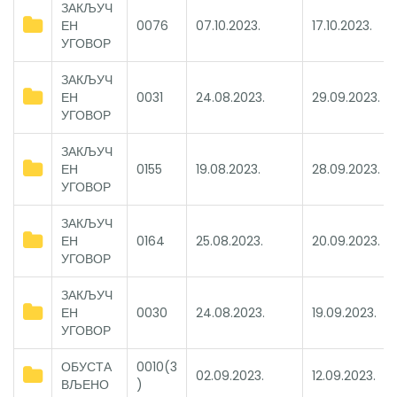
ЗАКЉУЧ
ЕН
0076
07.10.2023.
17.10.2023.
УГОВОР
ЗАКЉУЧ
ЕН
0031
24.08.2023.
29.09.2023.
УГОВОР
ЗАКЉУЧ
ЕН
0155
19.08.2023.
28.09.2023.
УГОВОР
ЗАКЉУЧ
ЕН
0164
25.08.2023.
20.09.2023.
УГОВОР
ЗАКЉУЧ
ЕН
0030
24.08.2023.
19.09.2023.
УГОВОР
ОБУСТА
0010(3
02.09.2023.
12.09.2023.
ВЉЕНО
)