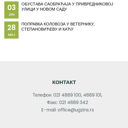
OБУСТАВА САОБРАЋАЈА У ПРИВРЕДНИКОВОЈ
03
УЛИЦИ У НОВОМ САДУ
ЈУН
ПОПРАВКА КОЛОВОЗА У ВЕТЕРНИКУ,
28
СТЕПАНОВИЋЕВУ И КАЋУ
MAJ
КОНТАКТ
Телефон: 021 4889 100, 4889 101,
Факс: 021 4889 342
E-mail: office@ugzins.rs