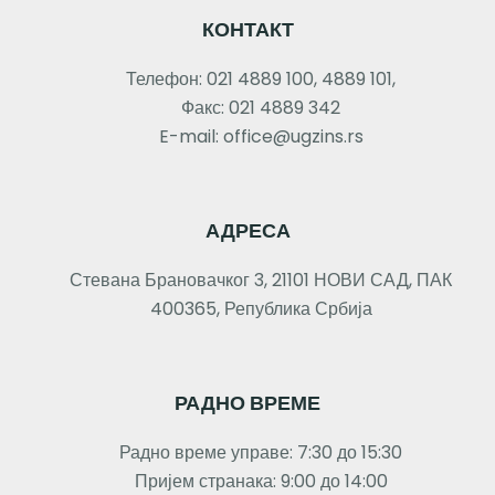
КОНТАКТ
Телефон: 021 4889 100, 4889 101,
Факс: 021 4889 342
E-mail: office@ugzins.rs
АДРЕСА
Стевана Брановачког 3, 21101 НОВИ САД, ПАК
400365, Република Србија
РАДНО ВРЕМЕ
Радно време управе: 7:30 до 15:30
Пријем странака: 9:00 до 14:00