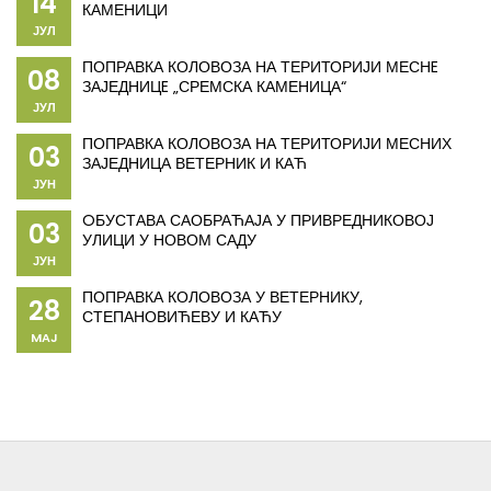
14
КАМЕНИЦИ
ЈУЛ
ПОПРАВКА КОЛОВОЗА НА ТЕРИТОРИЈИ МЕСНE
08
ЗАЈЕДНИЦE „СРЕМСКА КАМЕНИЦА“
ЈУЛ
ПОПРАВКА КОЛОВОЗА НА ТЕРИТОРИЈИ МЕСНИХ
03
ЗАЈЕДНИЦА ВЕТЕРНИК И КАЋ
ЈУН
OБУСТАВА САОБРАЋАЈА У ПРИВРЕДНИКОВОЈ
03
УЛИЦИ У НОВОМ САДУ
ЈУН
ПОПРАВКА КОЛОВОЗА У ВЕТЕРНИКУ,
28
СТЕПАНОВИЋЕВУ И КАЋУ
MAJ